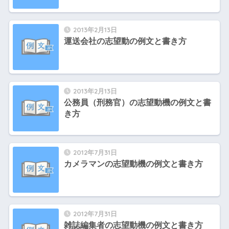
2013年2月13日
運送会社の志望動の例文と書き方
2013年2月13日
公務員（刑務官）の志望動機の例文と書
き方
2012年7月31日
カメラマンの志望動機の例文と書き方
2012年7月31日
雑誌編集者の志望動機の例文と書き方