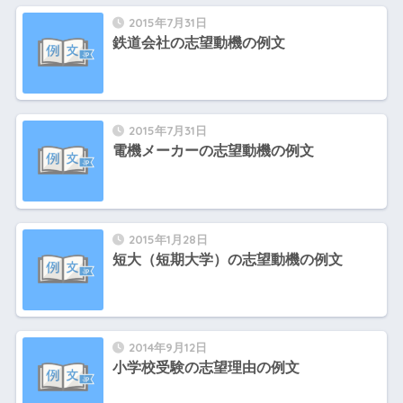
2015年7月31日
鉄道会社の志望動機の例文
2015年7月31日
電機メーカーの志望動機の例文
2015年1月28日
短大（短期大学）の志望動機の例文
2014年9月12日
小学校受験の志望理由の例文