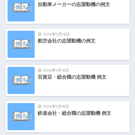
自動車メーカーの志望動機の例文
2016年3月18日
航空会社の志望動機の例文
2016年1月18日
百貨店・総合職の志望動機 例文
2016年1月18日
鉄道会社・総合職の志望動機 例文