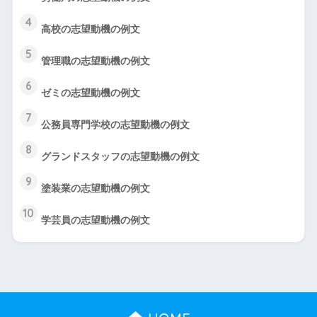
4
高校の志望動機の例文
5
管理職の志望動機の例文
6
ゼミの志望動機の例文
7
公務員専門学校の志望動機の例文
8
グランドスタッフの志望動機の例文
9
塗装業の志望動機の例文
10
学芸員の志望動機の例文