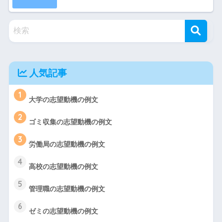
人気記事
1
大学の志望動機の例文
2
ゴミ収集の志望動機の例文
3
労働局の志望動機の例文
4
高校の志望動機の例文
5
管理職の志望動機の例文
6
ゼミの志望動機の例文