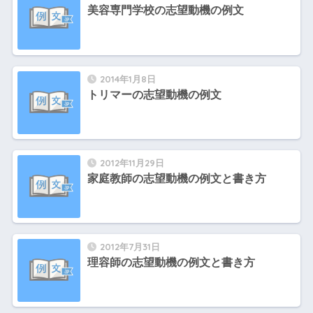
美容専門学校の志望動機の例文
2014年1月8日
トリマーの志望動機の例文
2012年11月29日
家庭教師の志望動機の例文と書き方
2012年7月31日
理容師の志望動機の例文と書き方