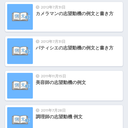
2012年7月31日
カメラマンの志望動機の例文と書き方
2012年7月31日
パティシエの志望動機の例文と書き方
2011年11月15日
美容師の志望動機の例文
2011年7月28日
調理師の志望動機 例文