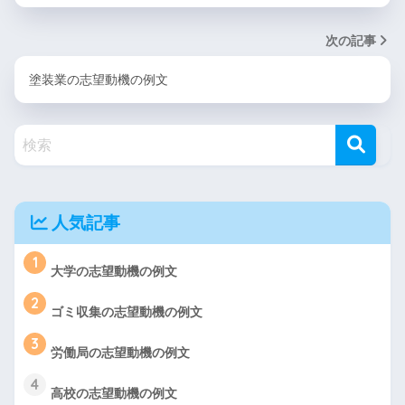
次の記事
塗装業の志望動機の例文
人気記事
1
大学の志望動機の例文
2
ゴミ収集の志望動機の例文
3
労働局の志望動機の例文
4
高校の志望動機の例文