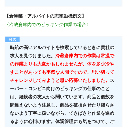
【倉庫業・アルバイトの志望動機例文】
〈冷蔵倉庫内でのピッキング作業の場合〉
時給の高いアルバイトを検索しているときに貴社の
求人を見つけました。
冷蔵倉庫内での作業は常温で
の作業よりも大変かもしれませんが、体を多少冷や
すことがあっても平気な人間ですので、思い切って
チャレンジしてみようと思い応募いたしました。
ス
ーパー・コンビニ向けのピッキングの仕事のこと
は、経験者の友人から聞いています。商品と個数を
間違えないよう注意し、商品を破損させたり揺らさ
ないよう丁寧に扱いながら、てきぱきと作業を進め
るように心掛けます。体調管理にも気をつけて、ご