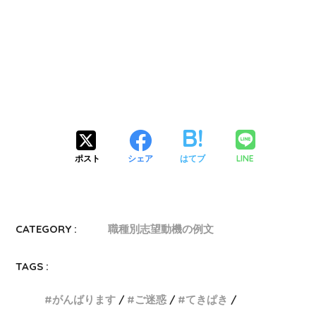
LINE
ポスト
シェア
はてブ
CATEGORY :
職種別志望動機の例文
TAGS :
がんばります
ご迷惑
てきぱき