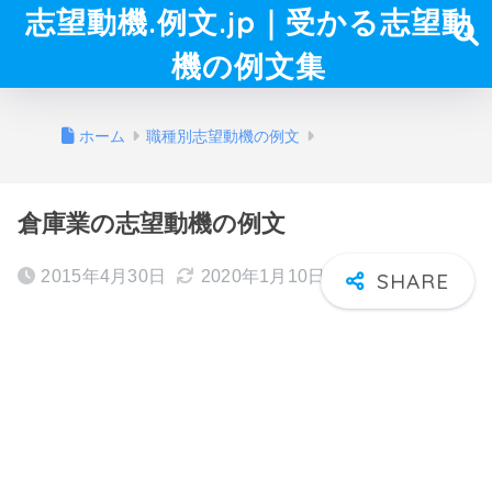
志望動機.例文.jp｜受かる志望動
機の例文集
ホーム
職種別志望動機の例文
倉庫業の志望動機の例文
2015年4月30日
2020年1月10日