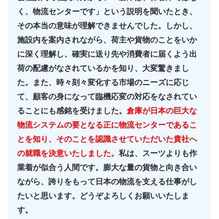
く、物流センターです」という説明を聞いたとき、
その本当の意味が理解できませんでした。しかし、
施設内を案内されながら、荷主や貨物のことをいか
に深く理解し、確実に送り先や消費者に届くよう出
荷の配慮がなされているかを知り、大変驚きまし
た。また、時々刻々変化する市場のニーズに応じ
て、顧客の身になって臨機応変の対応をなされてい
ることにも感銘を受けました。
倉庫が日本の巨大な
物流システムの要となる正に物流センターであるこ
とを知り、そのことを認識させていただいた貴社へ
の就職を決意いたしました。
私は、スーツよりも作
業着が似合う人間です。膨大な量の貨物と向き合い
ながら、誇りをもって日本の物流を支える仕事がし
たいと思います。どうぞよろしくお願いいたしま
す。