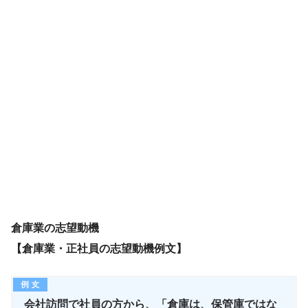
倉庫業の志望動機
【倉庫業・正社員の志望動機例文】
会社訪問で社員の方から、「倉庫は、保管庫ではな