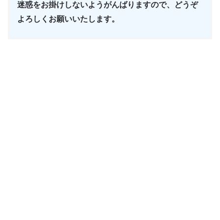
迷惑をお掛けしないようがんばりますので、どうぞ
よろしくお願いいたします。