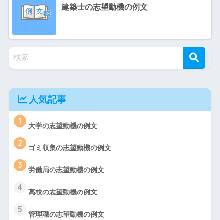
建築士の志望動機の例文
人気記事
1
大学の志望動機の例文
2
ゴミ収集の志望動機の例文
3
労働局の志望動機の例文
4
高校の志望動機の例文
5
管理職の志望動機の例文