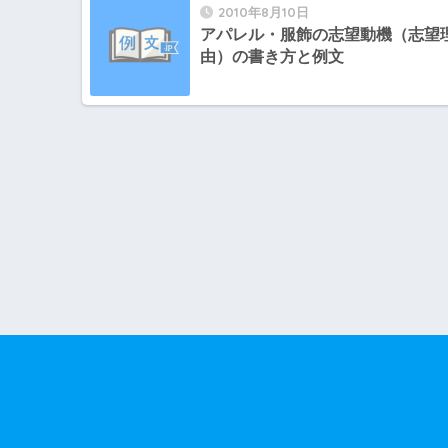
2010年8月10日
アパレル・服飾の志望動機（志望
由）の書き方と例文