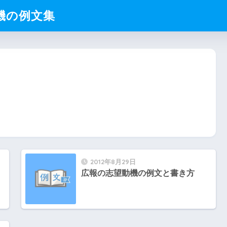
動機の例文集
2012年8月29日
広報の志望動機の例文と書き方