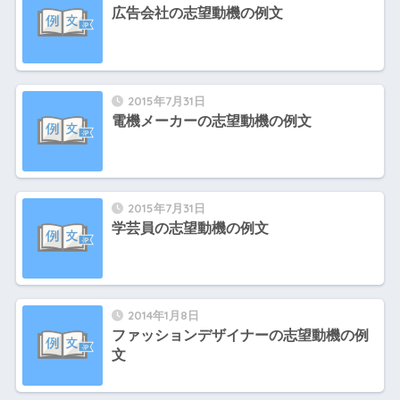
広告会社の志望動機の例文
2015年7月31日
電機メーカーの志望動機の例文
2015年7月31日
学芸員の志望動機の例文
2014年1月8日
ファッションデザイナーの志望動機の例
文