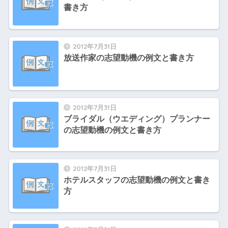
書き方
2012年7月31日
放送作家の志望動機の例文と書き方
2012年7月31日
ブライダル（ウエディング）プランナー
の志望動機の例文と書き方
2012年7月31日
ホテルスタッフの志望動機の例文と書き
方