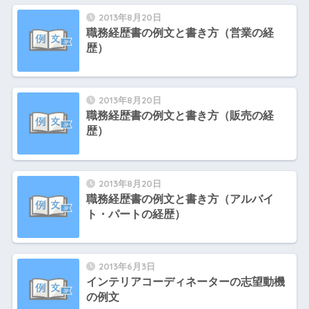
2013年8月20日
職務経歴書の例文と書き方（営業の経
歴）
2013年8月20日
職務経歴書の例文と書き方（販売の経
歴）
2013年8月20日
職務経歴書の例文と書き方（アルバイ
ト・パートの経歴）
2013年6月3日
インテリアコーディネーターの志望動機
の例文