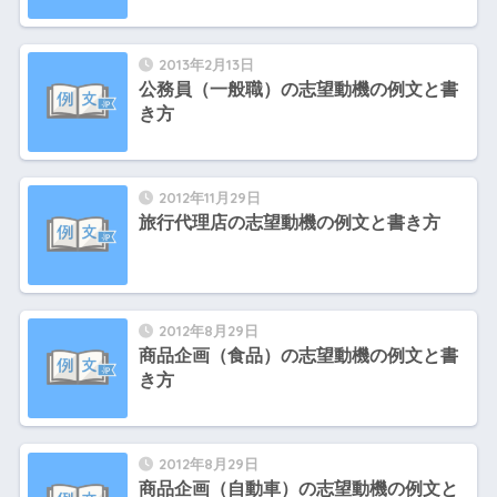
2013年2月13日
公務員（一般職）の志望動機の例文と書
き方
2012年11月29日
旅行代理店の志望動機の例文と書き方
2012年8月29日
商品企画（食品）の志望動機の例文と書
き方
2012年8月29日
商品企画（自動車）の志望動機の例文と