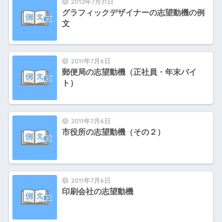
2012年7月31日
グラフィックデザイナーの志望動機の例
文
2011年7月6日
郵便局の志望動機（正社員・年末バイ
ト）
2011年7月6日
市役所の志望動機（その２）
2011年7月6日
印刷会社の志望動機