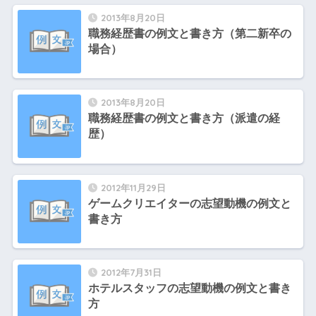
2013年8月20日
職務経歴書の例文と書き方（第二新卒の
場合）
2013年8月20日
職務経歴書の例文と書き方（派遣の経
歴）
2012年11月29日
ゲームクリエイターの志望動機の例文と
書き方
2012年7月31日
ホテルスタッフの志望動機の例文と書き
方