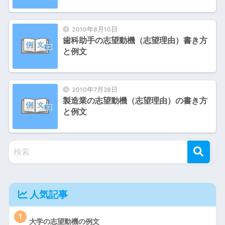
2010年8月10日
歯科助手の志望動機（志望理由）書き方
と例文
2010年7月28日
製造業の志望動機（志望理由）の書き方
と例文
人気記事
1
大学の志望動機の例文