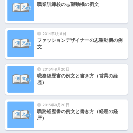
職業訓練校の志望動機の例文
2014年1月8日
ファッションデザイナーの志望動機の例
文
2013年8月20日
職務経歴書の例文と書き方（営業の経
歴）
2013年8月20日
職務経歴書の例文と書き方（経理の経
歴）