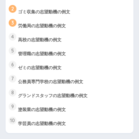
2
ゴミ収集の志望動機の例文
3
労働局の志望動機の例文
4
高校の志望動機の例文
5
管理職の志望動機の例文
6
ゼミの志望動機の例文
7
公務員専門学校の志望動機の例文
8
グランドスタッフの志望動機の例文
9
塗装業の志望動機の例文
10
学芸員の志望動機の例文