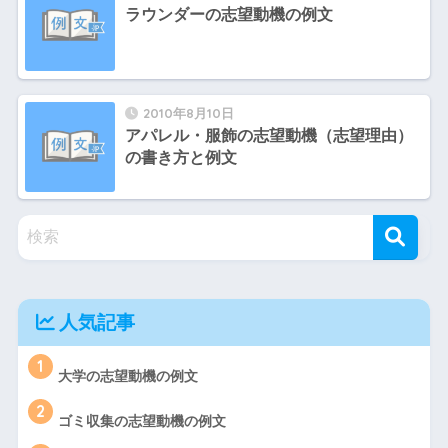
ラウンダーの志望動機の例文
2010年8月10日
アパレル・服飾の志望動機（志望理由）
の書き方と例文
人気記事
1
大学の志望動機の例文
2
ゴミ収集の志望動機の例文