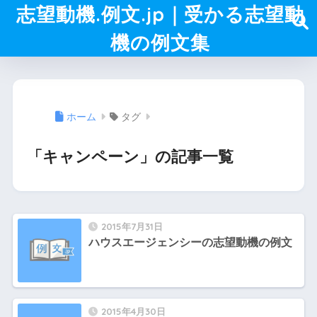
志望動機.例文.jp｜受かる志望動
機の例文集
ホーム
タグ
「キャンペーン」の記事一覧
2015年7月31日
ハウスエージェンシーの志望動機の例文
2015年4月30日