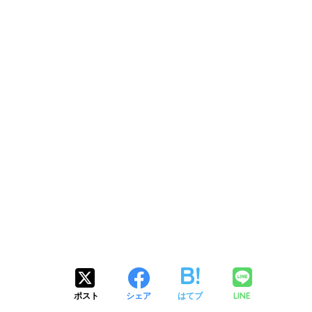
LINE
ポスト
シェア
はてブ