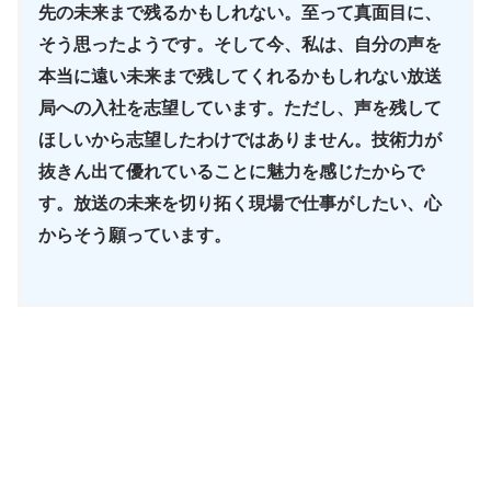
先の未来まで残るかもしれない。至って真面目に、
そう思ったようです。そして今、私は、自分の声を
本当に遠い未来まで残してくれるかもしれない放送
局への入社を志望しています。ただし、声を残して
ほしいから志望したわけではありません。技術力が
抜きん出て優れていることに魅力を感じたからで
す。放送の未来を切り拓く現場で仕事がしたい、心
からそう願っています。