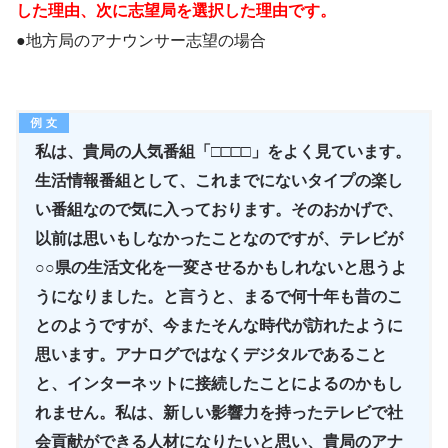
した理由、次に志望局を選択した理由です。
●地方局のアナウンサー志望の場合
私は、貴局の人気番組「□□□□」をよく見ています。
生活情報番組として、これまでにないタイプの楽し
い番組なので気に入っております。そのおかげで、
以前は思いもしなかったことなのですが、テレビが
○○県の生活文化を一変させるかもしれないと思うよ
うになりました。と言うと、まるで何十年も昔のこ
とのようですが、今またそんな時代が訪れたように
思います。アナログではなくデジタルであること
と、インターネットに接続したことによるのかもし
れません。私は、新しい影響力を持ったテレビで社
会貢献ができる人材になりたいと思い、貴局のアナ