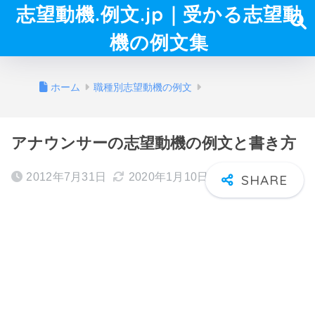
志望動機.例文.jp｜受かる志望動
機の例文集
ホーム
職種別志望動機の例文
アナウンサーの志望動機の例文と書き方
2012年7月31日
2020年1月10日