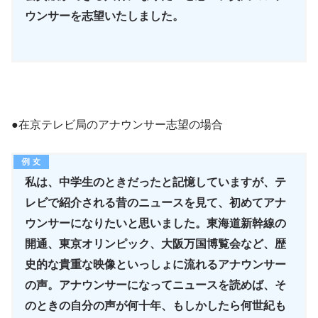
ウンサーを志望いたしました。
●在京テレビ局のアナウンサー志望の場合
私は、中学生のときだったと記憶していますが、テ
レビで紹介される昔のニュースを見て、初めてアナ
ウンサーになりたいと思いました。東海道新幹線の
開通、東京オリンピック、大阪万国博覧会など、歴
史的な貴重な映像といっしょに流れるアナウンサー
の声。アナウンサーになってニュースを読めば、そ
のときの自分の声が何十年、もしかしたら何世紀も