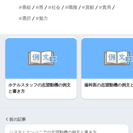
番組
県
社会
職種
貢献
貴局
選択
魅力
ホテルスタッフの志望動機の例文
歯科医の志望動機の例文
と書き方
前の記事
システムエンジニアの志望動機の例文と書き方