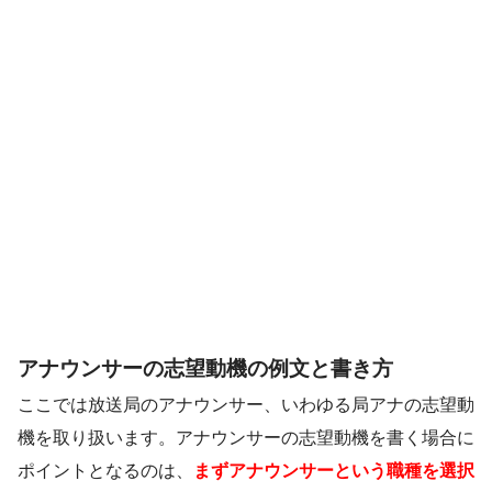
アナウンサーの志望動機の例文と書き方
ここでは放送局のアナウンサー、いわゆる局アナの志望動
機を取り扱います。アナウンサーの志望動機を書く場合に
ポイントとなるのは、
まずアナウンサーという職種を選択