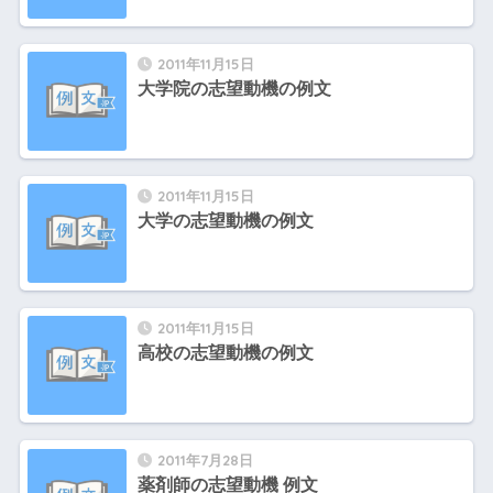
2011年11月15日
大学院の志望動機の例文
2011年11月15日
大学の志望動機の例文
2011年11月15日
高校の志望動機の例文
2011年7月28日
薬剤師の志望動機 例文