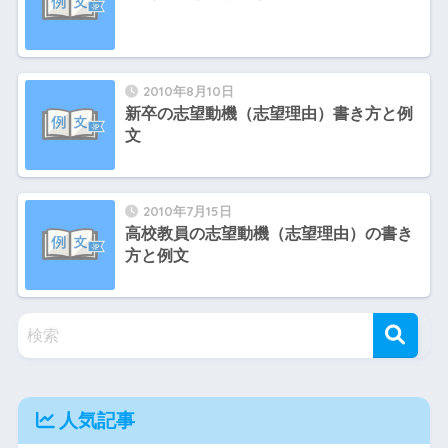
2010年8月10日
新卒の志望動機（志望理由）書き方と例
文
2010年7月15日
高校教員の志望動機（志望理由）の書き
方と例文
人気記事