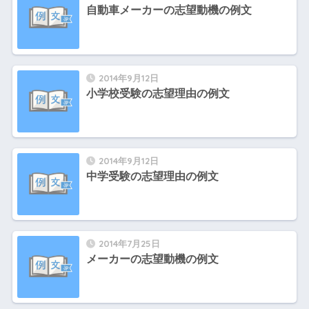
自動車メーカーの志望動機の例文
2014年9月12日
小学校受験の志望理由の例文
2014年9月12日
中学受験の志望理由の例文
2014年7月25日
メーカーの志望動機の例文