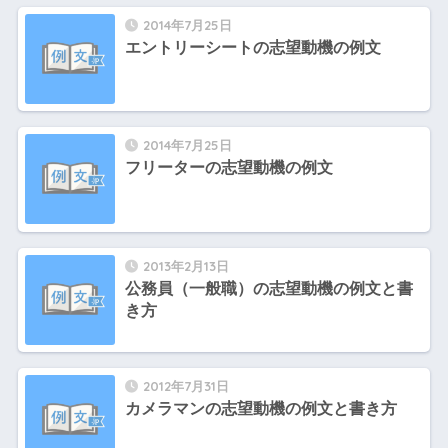
2014年7月25日
エントリーシートの志望動機の例文
2014年7月25日
フリーターの志望動機の例文
2013年2月13日
公務員（一般職）の志望動機の例文と書
き方
2012年7月31日
カメラマンの志望動機の例文と書き方